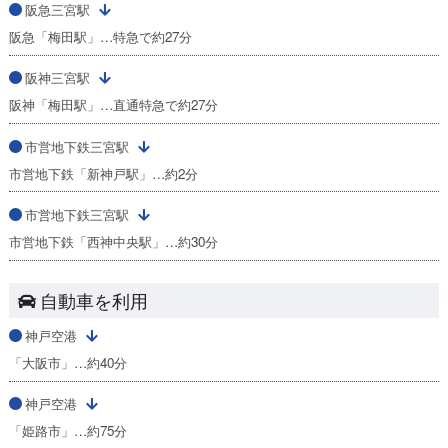
阪急三宮駅
阪急「梅田駅」…特急で約27分
阪神三宮駅
阪神「梅田駅」…直通特急で約27分
市営地下鉄三宮駅
市営地下鉄「新神戸駅」…約2分
市営地下鉄三宮駅
市営地下鉄「西神中央駅」…約30分
自動車を利用
神戸空港
「大阪市」…約40分
神戸空港
「姫路市」…約75分