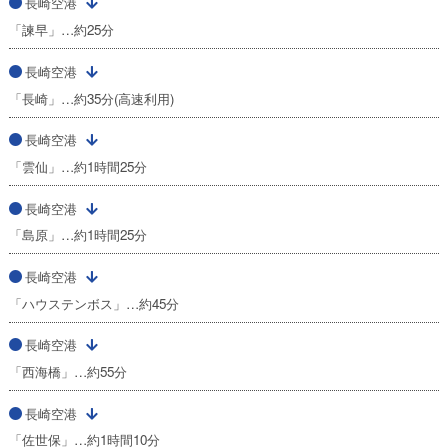
長崎空港
「諫早」…約25分
長崎空港
「長崎」…約35分(高速利用)
長崎空港
「雲仙」…約1時間25分
長崎空港
「島原」…約1時間25分
長崎空港
「ハウステンボス」…約45分
長崎空港
「西海橋」…約55分
長崎空港
「佐世保」…約1時間10分