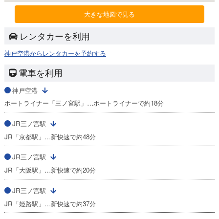
大きな地図で見る
レンタカーを利用
神戸空港からレンタカーを予約する
電車を利用
神戸空港
ポートライナー「三ノ宮駅」…ポートライナーで約18分
JR三ノ宮駅
JR「京都駅」…新快速で約48分
JR三ノ宮駅
JR「大阪駅」…新快速で約20分
JR三ノ宮駅
JR「姫路駅」…新快速で約37分