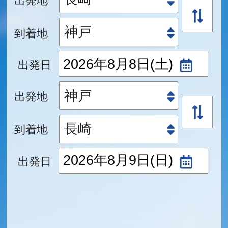
到着地
出発日
出発地
到着地
出発日