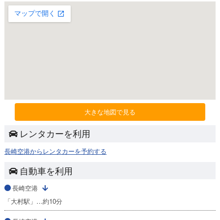
大きな地図で見る
レンタカーを利用
長崎空港からレンタカーを予約する
自動車を利用
長崎空港
「大村駅」…約10分