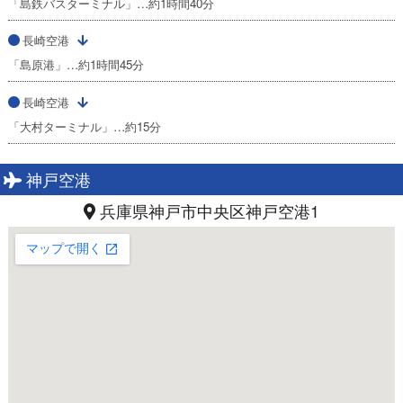
「島鉄バスターミナル」…約1時間40分
長崎空港
「島原港」…約1時間45分
長崎空港
「大村ターミナル」…約15分
神戸空港
兵庫県神戸市中央区神戸空港1