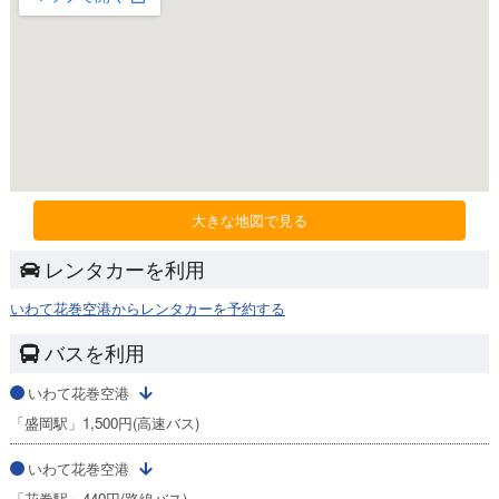
大きな地図で見る
レンタカーを利用
いわて花巻空港からレンタカーを予約する
バスを利用
いわて花巻空港
「盛岡駅」1,500円(高速バス)
いわて花巻空港
「花巻駅」440円(路線バス)