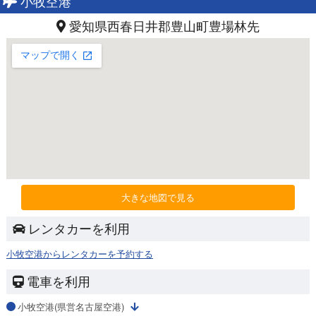
小牧空港
愛知県西春日井郡豊山町豊場林先
大きな地図で見る
レンタカーを利用
小牧空港からレンタカーを予約する
電車を利用
小牧空港(県営名古屋空港)