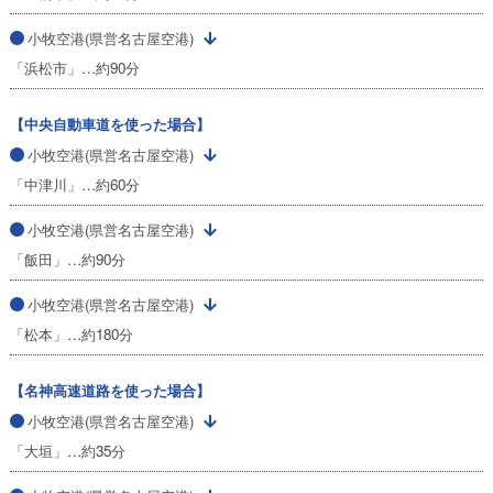
小牧空港(県営名古屋空港)
「浜松市」…約90分
【中央自動車道を使った場合】
小牧空港(県営名古屋空港)
「中津川」…約60分
小牧空港(県営名古屋空港)
「飯田」…約90分
小牧空港(県営名古屋空港)
「松本」…約180分
【名神高速道路を使った場合】
小牧空港(県営名古屋空港)
「大垣」…約35分