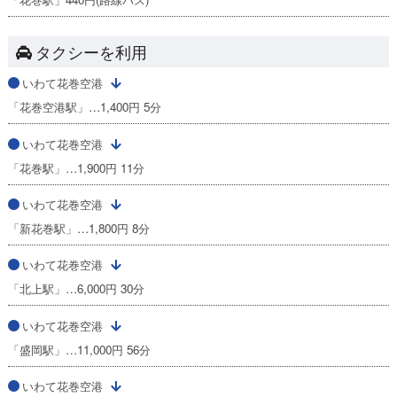
タクシーを利用
いわて花巻空港
「花巻空港駅」…1,400円 5分
いわて花巻空港
「花巻駅」…1,900円 11分
いわて花巻空港
「新花巻駅」…1,800円 8分
いわて花巻空港
「北上駅」…6,000円 30分
いわて花巻空港
「盛岡駅」…11,000円 56分
いわて花巻空港