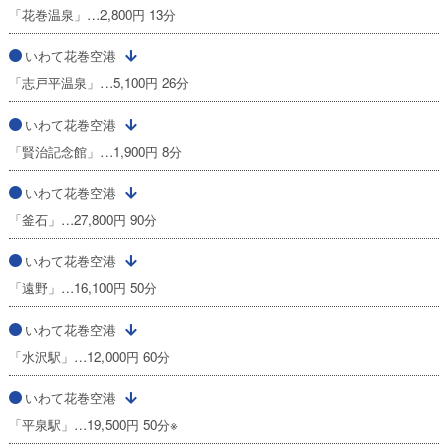
「花巻温泉」…2,800円 13分
いわて花巻空港
「志戸平温泉」…5,100円 26分
いわて花巻空港
「賢治記念館」…1,900円 8分
いわて花巻空港
「釜石」…27,800円 90分
いわて花巻空港
「遠野」…16,100円 50分
いわて花巻空港
「水沢駅」…12,000円 60分
いわて花巻空港
「平泉駅」…19,500円 50分※