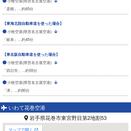
小牧空港(県営名古屋空港)
「彦根」…約65分
【東海北陸自動車道を使った場合】
小牧空港(県営名古屋空港)
「岐阜」…約45分
【東名阪自動車道を使った場合】
小牧空港(県営名古屋空港)
「四日市」…約55分
小牧空港(県営名古屋空港)
「津」…約80分
いわて花巻空港
岩手県花巻市東宮野目第2地割53