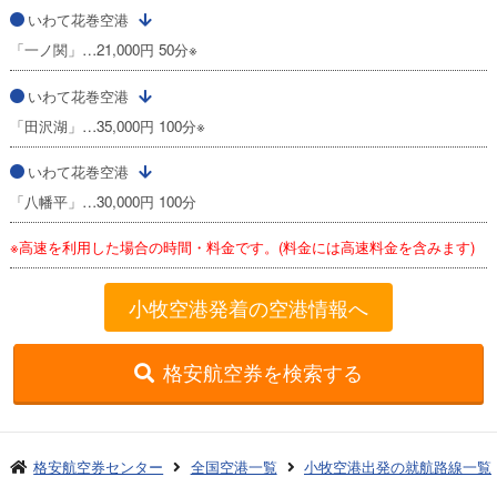
いわて花巻空港
「一ノ関」…21,000円 50分※
いわて花巻空港
「田沢湖」…35,000円 100分※
いわて花巻空港
「八幡平」…30,000円 100分
※高速を利用した場合の時間・料金です。(料金には高速料金を含みます)
小牧空港発着の空港情報へ
格安航空券を検索する
格安航空券センター
全国空港一覧
小牧空港出発の就航路線一覧