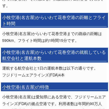
す。
小牧空港(名古屋)からいわて花巻空港の距離とフライ
ト時間
小牧空港(名古屋)からいわて花巻空港までの路線の距離は
590km、フライト時間は約1時間15分です。
小牧空港(名古屋)からいわて花巻空港の就航している
航空会社と運航本数
運航する航空会社と1日の運航本数は以下の通りです。
フジドリームエアラインズ(FDA)4本
小牧空港(名古屋)の特徴
小牧空港(名古屋)は愛知県にある空港で、フジドリームエア
ラインズ(FDA)の拠点空港です。利用者数は年間約90万人