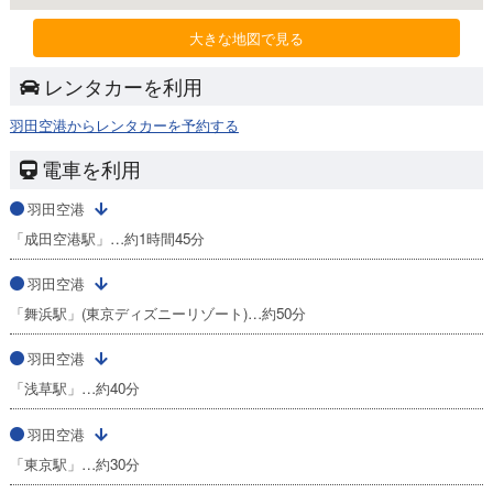
大きな地図で見る
レンタカーを利用
羽田空港からレンタカーを予約する
電車を利用
羽田空港
「成田空港駅」…約1時間45分
羽田空港
「舞浜駅」(東京ディズニーリゾート)…約50分
羽田空港
「浅草駅」…約40分
羽田空港
「東京駅」…約30分