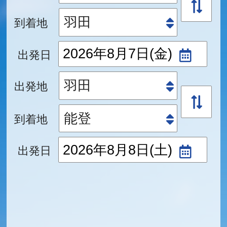
到着地
出発日
出発地
到着地
出発日