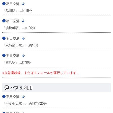
羽田空港
「品川駅」…約15分
羽田空港
「浜松町駅」…約20分
羽田空港
「京急蒲田駅」…約10分
羽田空港
「横浜駅」…約30分
※京急電鉄線、またはモノレールが運行しています。
バスを利用
羽田空港
「千葉中央駅」…約1時間20分