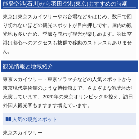
能登空港(石川)から羽田空港(東京)おすすめの時期
東京は東京スカイツリーやお台場などをはじめ、数日で回
り切れないほどの観光スポットが目白押しです。屋内の観
光地も多いため、季節を問わず観光が楽しめます。羽田空
港は都心へのアクセスも抜群で移動のストレスもありませ
ん。
観光情報と地域紹介
東京スカイツリー・東京ソラマチなどの人気スポットから
東京現代美術館のような博物館まで、さまざまな観光地が
充実しています。2020年の東京オリンピックを控え、訪日
外国人観光客もますます増えています。
人気の観光スポット
東京スカイツリー