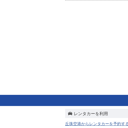
レンタカーを利用
丘珠空港からレンタカーを予約す