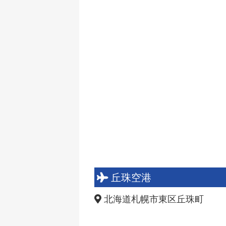
丘珠空港
北海道札幌市東区丘珠町