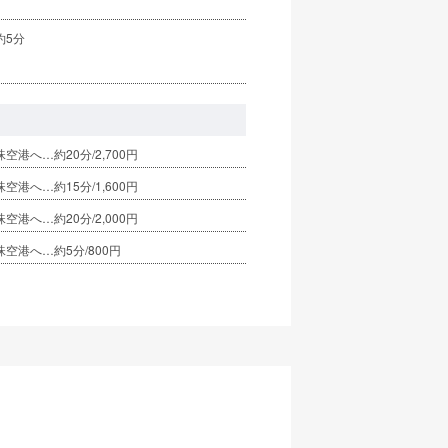
約5分
空港へ…約20分/2,700円
空港へ…約15分/1,600円
空港へ…約20分/2,000円
空港へ…約5分/800円