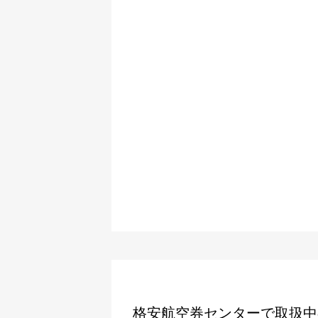
格安航空券センターで取扱中