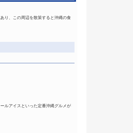
どあり、この周辺を散策すると沖縄の食
シールアイスといった定番沖縄グルメが