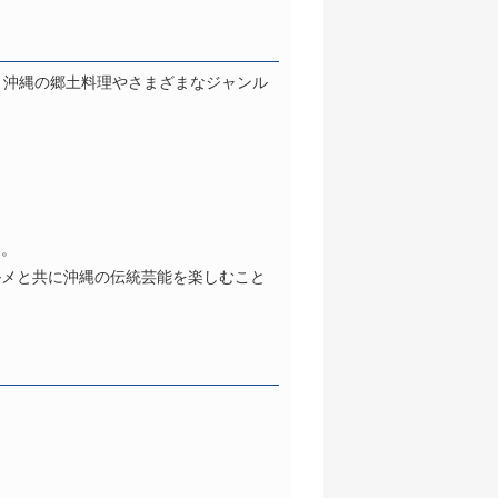
、沖縄の郷土料理やさまざまなジャンル
す。
ルメと共に沖縄の伝統芸能を楽しむこと