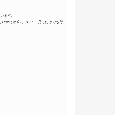
ています。
珍しい食材が並んでいて、見るだけでも行