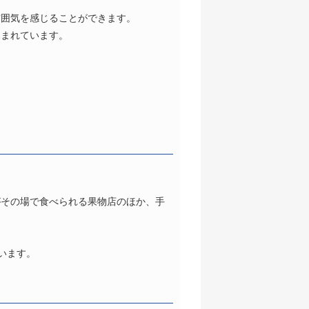
雰囲気を感じることができます。
しまれています。
がその場で食べられる果物店のほか、手
います。