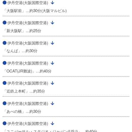
伊丹空港(大阪国際空港)
「大阪駅前」…約30分(大阪マルビル)
伊丹空港(大阪国際空港)
「新大阪駅」…約25分
伊丹空港(大阪国際空港)
「なんば」…約30分
伊丹空港(大阪国際空港)
「OCAT(JR難波)」…約40分
伊丹空港(大阪国際空港)
「近鉄上本町」…約35分
伊丹空港(大阪国際空港)
「あべの橋」…約30分
伊丹空港(大阪国際空港)
「ユニバーサル・スタジオ・ジャパン(USJ)」…約40分