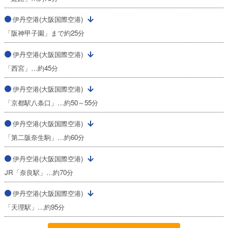
伊丹空港(大阪国際空港)
「阪神甲子園」まで約25分
伊丹空港(大阪国際空港)
「西宮」…約45分
伊丹空港(大阪国際空港)
「京都駅八条口」…約50～55分
伊丹空港(大阪国際空港)
「第二阪奈生駒」…約60分
伊丹空港(大阪国際空港)
JR「奈良駅」…約70分
伊丹空港(大阪国際空港)
「天理駅」…約95分