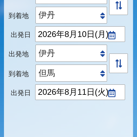
到着地
出発日
出発地
到着地
出発日