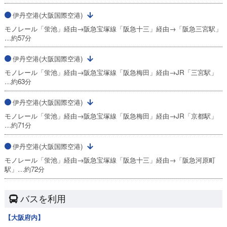
伊丹空港(大阪国際空港)
モノレール「蛍池」経由→阪急宝塚線「阪急十三」経由→「阪急三宮駅」
…約57分
伊丹空港(大阪国際空港)
モノレール「蛍池」経由→阪急宝塚線「阪急梅田」経由→JR「三宮駅」
…約63分
伊丹空港(大阪国際空港)
モノレール「蛍池」経由→阪急宝塚線「阪急梅田」経由→JR「京都駅」
…約71分
伊丹空港(大阪国際空港)
モノレール「蛍池」経由→阪急宝塚線「阪急十三」経由→「阪急河原町
駅」…約72分
バスを利用
【大阪府内】