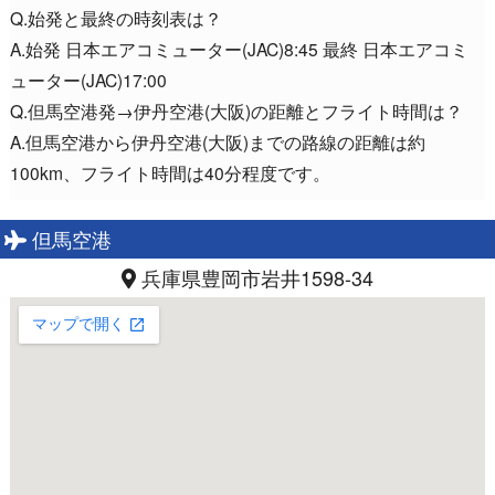
Q.始発と最終の時刻表は？
A.始発 日本エアコミューター(JAC)8:45 最終 日本エアコミ
ューター(JAC)17:00
Q.但馬空港発→伊丹空港(大阪)の距離とフライト時間は？
A.但馬空港から伊丹空港(大阪)までの路線の距離は約
100km、フライト時間は40分程度です。
但馬空港
兵庫県豊岡市岩井1598-34