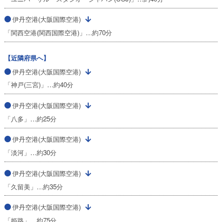
伊丹空港(大阪国際空港)
「関西空港(関西国際空港)」…約70分
【近隣府県へ】
伊丹空港(大阪国際空港)
「神戸(三宮)」…約40分
伊丹空港(大阪国際空港)
「八多」…約25分
伊丹空港(大阪国際空港)
「淡河」…約30分
伊丹空港(大阪国際空港)
「久留美」…約35分
伊丹空港(大阪国際空港)
「姫路」…約75分