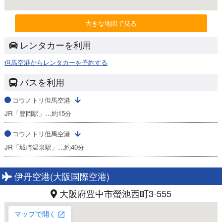
大きな地図で見る
レンタカーを利用
但馬空港からレンタカーを予約する
バスを利用
コウノトリ但馬空港
JR「豊岡駅」…約15分
コウノトリ但馬空港
JR「城崎温泉駅」…約40分
伊丹空港(大阪国際空港)
大阪府豊中市螢池西町3-555