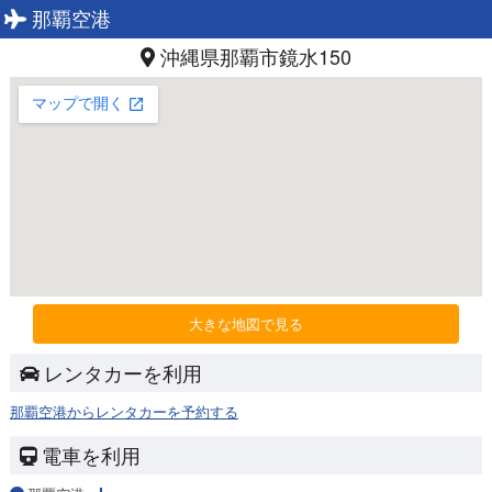
那覇空港
沖縄県那覇市鏡水150
大きな地図で見る
レンタカーを利用
那覇空港からレンタカーを予約する
電車を利用