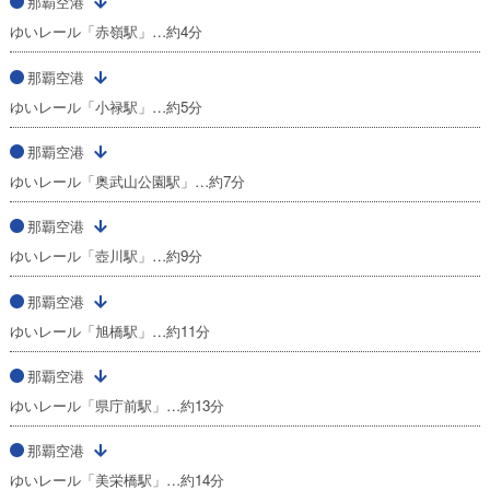
那覇空港
ゆいレール「赤嶺駅」…約4分
那覇空港
ゆいレール「小禄駅」…約5分
那覇空港
ゆいレール「奥武山公園駅」…約7分
那覇空港
ゆいレール「壺川駅」…約9分
那覇空港
ゆいレール「旭橋駅」…約11分
那覇空港
ゆいレール「県庁前駅」…約13分
那覇空港
ゆいレール「美栄橋駅」…約14分