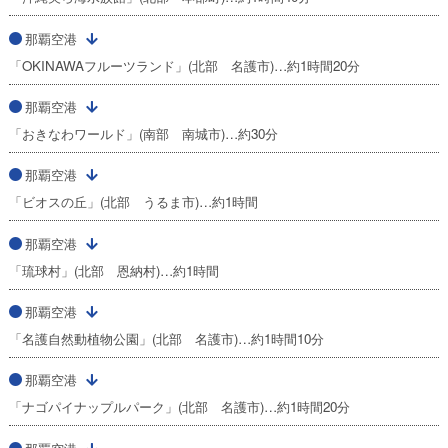
那覇空港
「OKINAWAフルーツランド」(北部 名護市)…約1時間20分
那覇空港
「おきなわワールド」(南部 南城市)…約30分
那覇空港
「ビオスの丘」(北部 うるま市)…約1時間
那覇空港
「琉球村」(北部 恩納村)…約1時間
那覇空港
「名護自然動植物公園」(北部 名護市)…約1時間10分
那覇空港
「ナゴパイナップルパーク」(北部 名護市)…約1時間20分