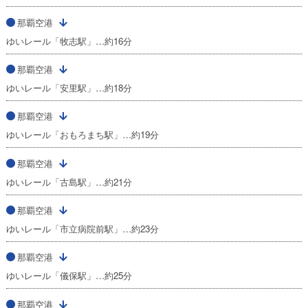
那覇空港
ゆいレール「牧志駅」…約16分
那覇空港
ゆいレール「安里駅」…約18分
那覇空港
ゆいレール「おもろまち駅」…約19分
那覇空港
ゆいレール「古島駅」…約21分
那覇空港
ゆいレール「市立病院前駅」…約23分
那覇空港
ゆいレール「儀保駅」…約25分
那覇空港