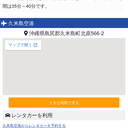
間は35分～40分です。
久米島空港
沖縄県島尻郡久米島町北原566-2
大きな地図で見る
レンタカーを利用
久米島空港からレンタカーを予約する