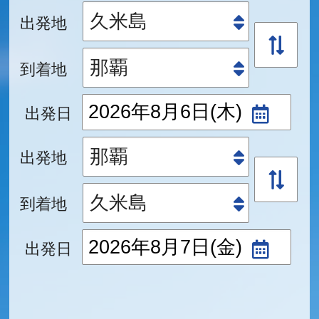
出発地
到着地
出発日
出発地
到着地
出発日