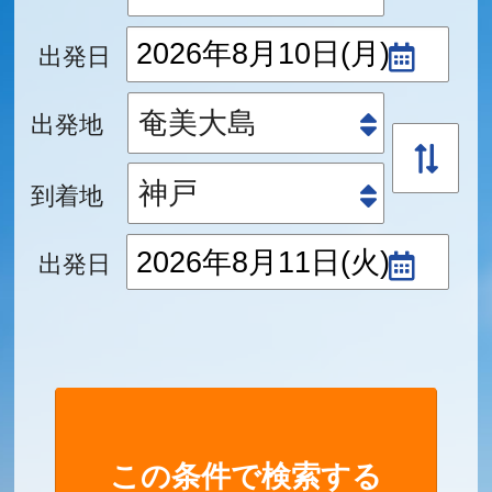
出発日
出発地
到着地
出発日