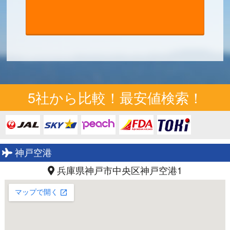
5社から比較！最安値検索！
神戸空港
兵庫県神戸市中央区神戸空港1