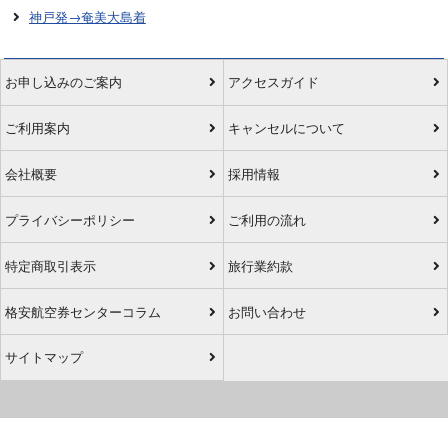
神戸発→奄美大島着
お申し込みのご案内
アクセスガイド
ご利用案内
キャンセルについて
会社概要
採用情報
プライバシーポリシー
ご利用の流れ
特定商取引表示
旅行業約款
格安航空券センターコラム
お問い合わせ
サイトマップ