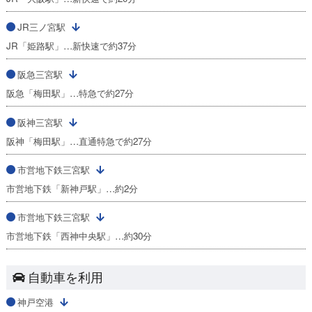
JR三ノ宮駅
JR「姫路駅」…新快速で約37分
阪急三宮駅
阪急「梅田駅」…特急で約27分
阪神三宮駅
阪神「梅田駅」…直通特急で約27分
市営地下鉄三宮駅
市営地下鉄「新神戸駅」…約2分
市営地下鉄三宮駅
市営地下鉄「西神中央駅」…約30分
自動車を利用
神戸空港