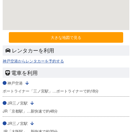
大きな地図で見る
レンタカーを利用
神戸空港からレンタカーを予約する
電車を利用
神戸空港
ポートライナー「三ノ宮駅」…ポートライナーで約18分
JR三ノ宮駅
JR「京都駅」…新快速で約48分
JR三ノ宮駅
JR「大阪駅」…新快速で約20分