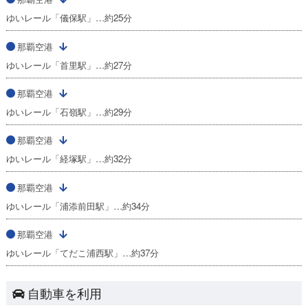
ゆいレール「儀保駅」…約25分
那覇空港
ゆいレール「首里駅」…約27分
那覇空港
ゆいレール「石嶺駅」…約29分
那覇空港
ゆいレール「経塚駅」…約32分
那覇空港
ゆいレール「浦添前田駅」…約34分
那覇空港
ゆいレール「てだこ浦西駅」…約37分
自動車を利用