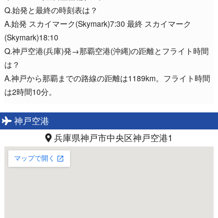
Q.始発と最終の時刻表は？
A.始発 スカイマーク(Skymark)7:30 最終 スカイマーク
(Skymark)18:10
Q.神戸空港(兵庫)発→那覇空港(沖縄)の距離とフライト時間
は？
A.神戸から那覇までの路線の距離は1189km。フライト時間
は2時間10分。
神戸空港
兵庫県神戸市中央区神戸空港1