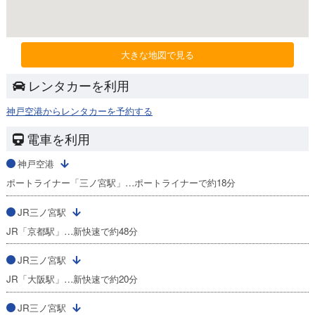
大きな地図で見る
レンタカーを利用
神戸空港からレンタカーを予約する
電車を利用
神戸空港
ポートライナー「三ノ宮駅」…ポートライナーで約18分
JR三ノ宮駅
JR「京都駅」…新快速で約48分
JR三ノ宮駅
JR「大阪駅」…新快速で約20分
JR三ノ宮駅