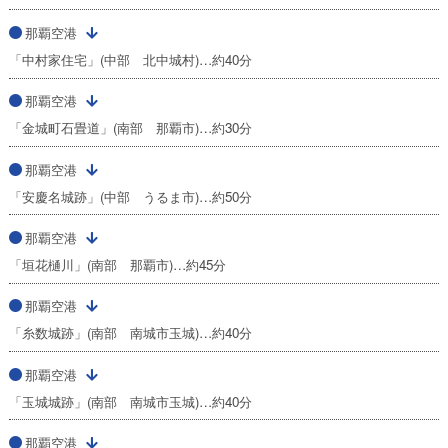
那覇空港
「中村家住宅」(中部 北中城村)…約40分
那覇空港
「金城町石畳道」(南部 那覇市)…約30分
那覇空港
「安慶名城跡」(中部 うるま市)…約50分
那覇空港
「垣花樋川」(南部 那覇市)…約45分
那覇空港
「糸数城跡」(南部 南城市玉城)…約40分
那覇空港
「玉城城跡」(南部 南城市玉城)…約40分
那覇空港