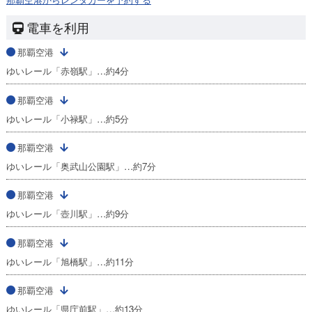
電車を利用
那覇空港
ゆいレール「赤嶺駅」…約4分
那覇空港
ゆいレール「小禄駅」…約5分
那覇空港
ゆいレール「奥武山公園駅」…約7分
那覇空港
ゆいレール「壺川駅」…約9分
那覇空港
ゆいレール「旭橋駅」…約11分
那覇空港
ゆいレール「県庁前駅」…約13分