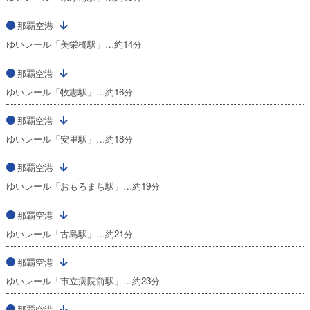
那覇空港
ゆいレール「美栄橋駅」…約14分
那覇空港
ゆいレール「牧志駅」…約16分
那覇空港
ゆいレール「安里駅」…約18分
那覇空港
ゆいレール「おもろまち駅」…約19分
那覇空港
ゆいレール「古島駅」…約21分
那覇空港
ゆいレール「市立病院前駅」…約23分
那覇空港