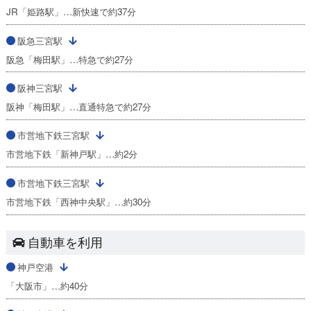
JR「姫路駅」…新快速で約37分
阪急三宮駅
阪急「梅田駅」…特急で約27分
阪神三宮駅
阪神「梅田駅」…直通特急で約27分
市営地下鉄三宮駅
市営地下鉄「新神戸駅」…約2分
市営地下鉄三宮駅
市営地下鉄「西神中央駅」…約30分
自動車を利用
神戸空港
「大阪市」…約40分