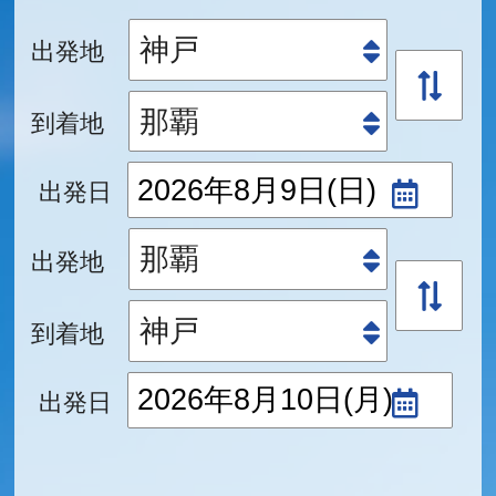
出発地
到着地
出発日
出発地
到着地
出発日