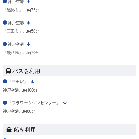
神戸空港
「姫路市」…約75分
神戸空港
「三田市」…約50分
神戸空港
「淡路島」…約70分
バスを利用
「三田駅」
神戸空港…約100分
「フラワータウンセンター」
神戸空港…約80分
船を利用