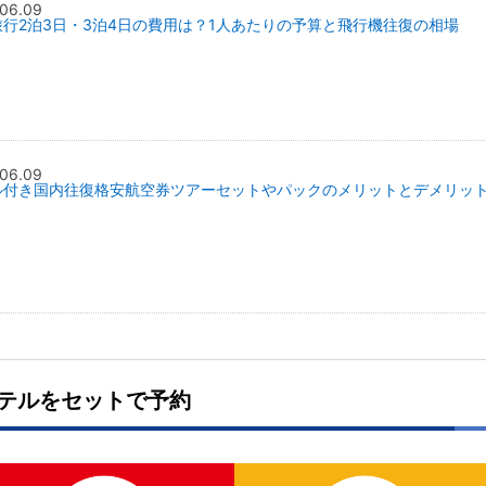
06.09
旅行2泊3日・3泊4日の費用は？1人あたりの予算と飛行機往復の相場
06.09
ル付き国内往復格安航空券ツアーセットやパックのメリットとデメリッ
テルをセットで予約