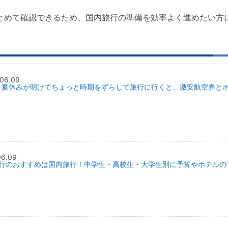
とめて確認できるため、国内旅行の準備を効率よく進めたい方
06.09
・夏休みが明けてちょっと時期をずらして旅行に行くと、激安航空券と
06.09
行のおすすめは国内旅行！中学生・高校生・大学生別に予算やホテルの