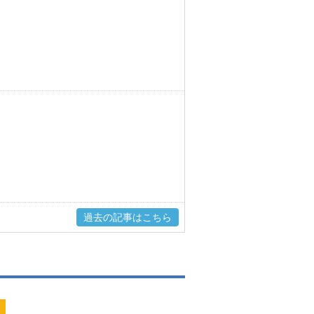
ト
過去の記事はこちら