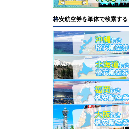
格安航空券を単体で検索する