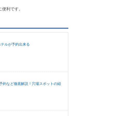
に便利です。
ホテルが予約出来る
予約など徹底解説！穴場スポットの紹