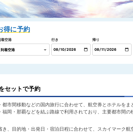
をセットで予約
・都市間移動などの国内旅行に合わせて、航空券とホテルをま
・福岡・那覇などを結ぶ路線で利用されており、主要都市間の
省き、目的地・出発日・宿泊日程に合わせて、スカイマーク航