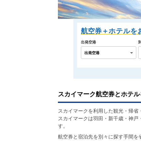
スカイマーク航空券とホテル
スカイマークを利用した観光・帰省
スカイマークは羽田・新千歳・神戸
す。
航空券と宿泊先を別々に探す手間を