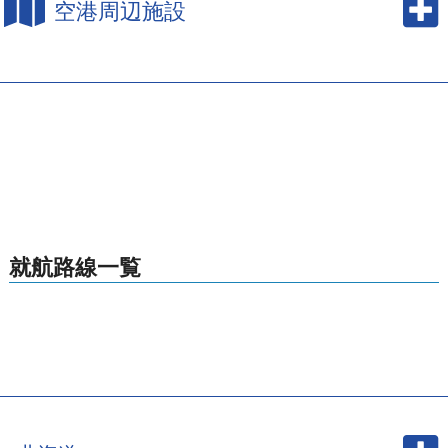
空港周辺施設
就航路線一覧