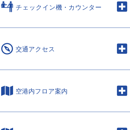
チェックイン機・カウンター
交通アクセス
空港内フロア案内