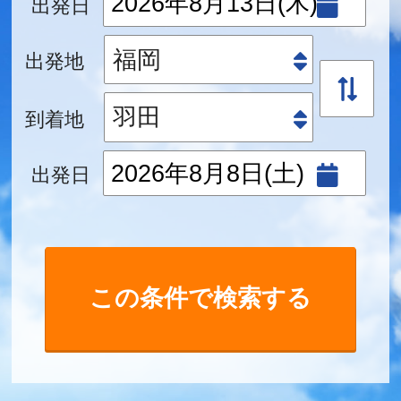
出発日
出発地
到着地
出発日