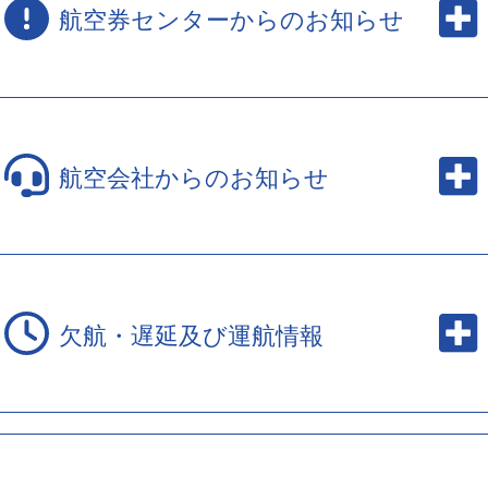
航空券センターからのお知らせ
航空会社からのお知らせ
欠航・遅延及び運航情報