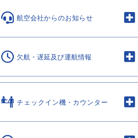
航空会社からのお知らせ
欠航・遅延及び運航情報
チェックイン機・カウンター