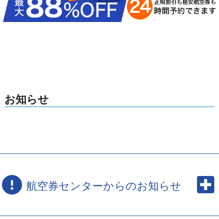
お知らせ
航空券センターからのお知らせ