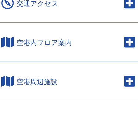
交通アクセス
空港内フロア案内
空港周辺施設