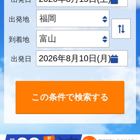
出発地
到着地
出発日