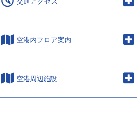
交通アクセス
空港内フロア案内
空港周辺施設