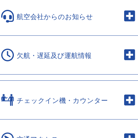
航空会社からのお知らせ
欠航・遅延及び運航情報
チェックイン機・カウンター