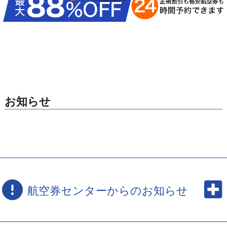
お知らせ
航空券センターからのお知らせ