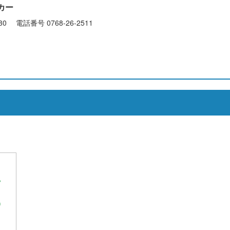
カー
30 電話番号 0768-26-2511