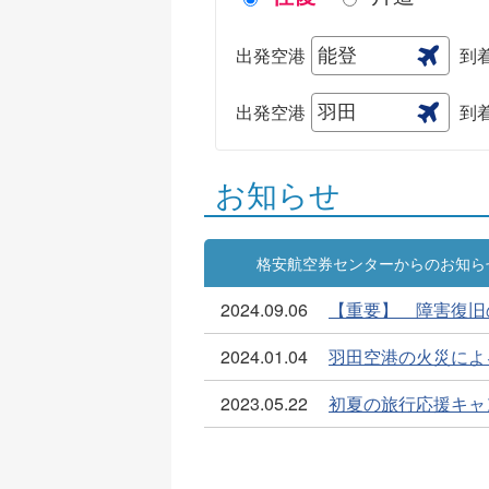
出発空港
到
出発空港
到
お知らせ
格安航空券センターからのお知ら
2024.09.06
【重要】 障害復旧
2024.01.04
羽田空港の火災によ
2023.05.22
初夏の旅行応援キャ