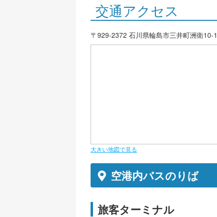
交通アクセス
〒929-2372 石川県輪島市三井町洲衛10-1
大きい地図で見る
空港内バスのりば
旅客ターミナル