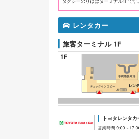
タクシーのりばはターミナル1Fです
レンタカー
旅客ターミナル 1F
トヨタレンタカ
営業時間 9:00～17:0