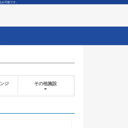
込み可能です。
ー
ンジ
その他施設