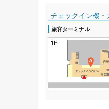
チェックイン機・
旅客ターミナル