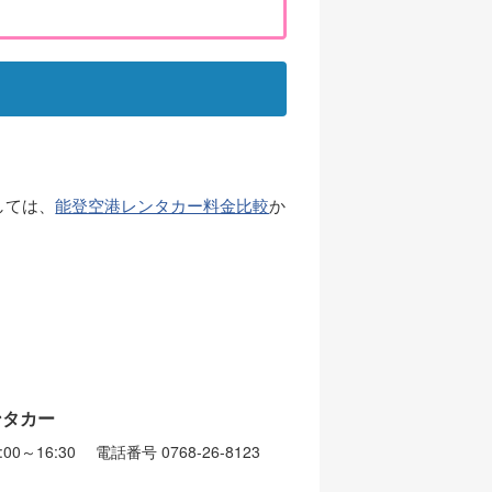
しては、
能登空港レンタカー料金比較
か
ンタカー
00～16:30 電話番号 0768-26-8123