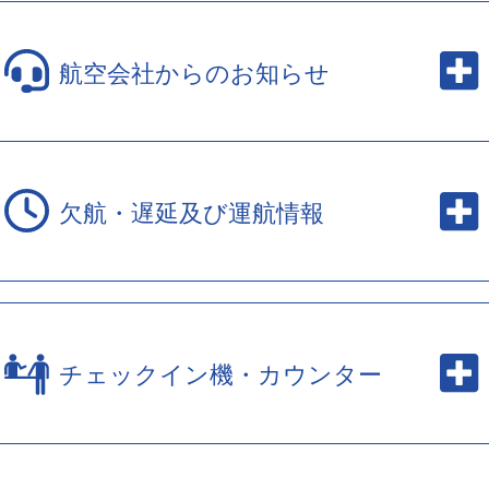
航空会社からのお知らせ
欠航・遅延及び運航情報
チェックイン機・カウンター