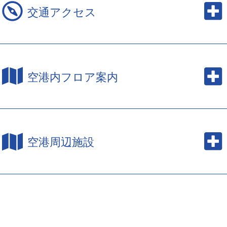
交通アクセス
空港内フロア案内
空港周辺施設