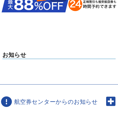
お知らせ
航空券センターからのお知らせ