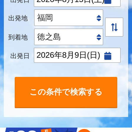
出発地
到着地
出発日