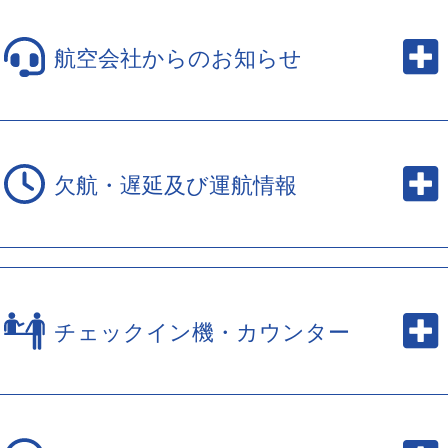
航空会社からのお知らせ
欠航・遅延及び運航情報
チェックイン機・カウンター