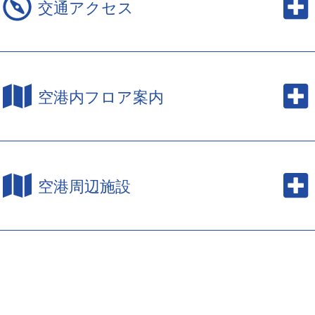
交通アクセス
空港内フロア案内
空港周辺施設