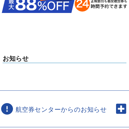
お知らせ
航空券センターからのお知らせ