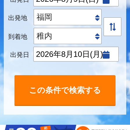
出発地
到着地
出発日