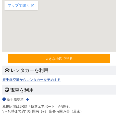
大きな地図で見る
レンタカーを利用
新千歳空港からレンタカーを予約する
電車を利用
新千歳空港
札幌駅間はJR線「快速エアポート」が運行。
9～16時まで約10分間隔（※） 所要時間37分（最速）