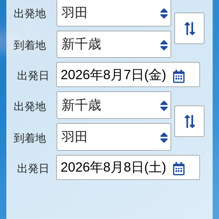
出発地
到着地
出発日
出発地
到着地
出発日