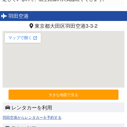
羽田空港
東京都大田区羽田空港3-3-2
大きな地図で見る
レンタカーを利用
羽田空港からレンタカーを予約する