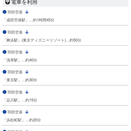
電車を利用
羽田空港
「成田空港駅」…約1時間45分
羽田空港
「舞浜駅」(東京ディズニーリゾート)…約50分
羽田空港
「浅草駅」…約40分
羽田空港
「東京駅」…約30分
羽田空港
「品川駅」…約15分
羽田空港
「浜松町駅」…約20分