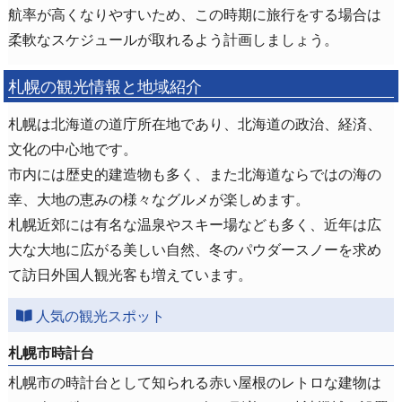
航率が高くなりやすいため、この時期に旅行をする場合は
柔軟なスケジュールが取れるよう計画しましょう。
札幌の観光情報と地域紹介
札幌は北海道の道庁所在地であり、北海道の政治、経済、
文化の中心地です。
市内には歴史的建造物も多く、また北海道ならではの海の
幸、大地の恵みの様々なグルメが楽しめます。
札幌近郊には有名な温泉やスキー場なども多く、近年は広
大な大地に広がる美しい自然、冬のパウダースノーを求め
て訪日外国人観光客も増えています。
人気の観光スポット
札幌市時計台
札幌市の時計台として知られる赤い屋根のレトロな建物は