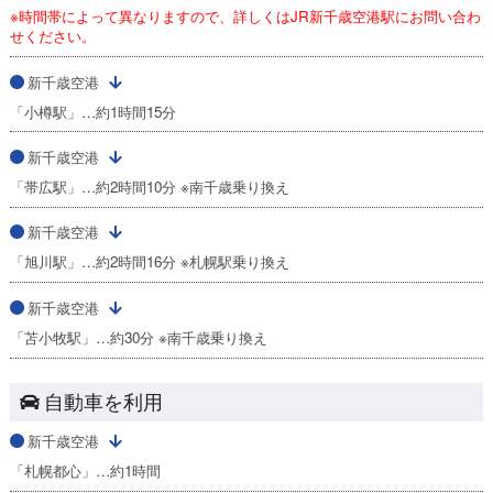
※時間帯によって異なりますので、詳しくはJR新千歳空港駅にお問い合わ
せください。
新千歳空港
「小樽駅」…約1時間15分
新千歳空港
「帯広駅」…約2時間10分 ※南千歳乗り換え
新千歳空港
「旭川駅」…約2時間16分 ※札幌駅乗り換え
新千歳空港
「苫小牧駅」…約30分 ※南千歳乗り換え
自動車を利用
新千歳空港
「札幌都心」…約1時間