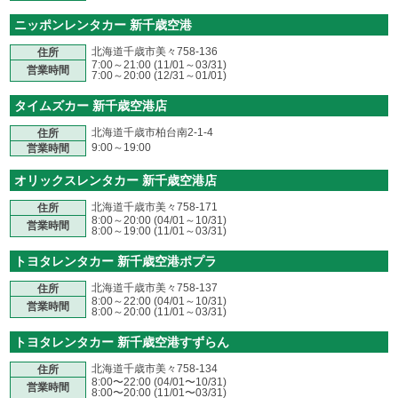
ニッポンレンタカー 新千歳空港
北海道千歳市美々758-136
住所
7:00～21:00 (11/01～03/31)
営業時間
7:00～20:00 (12/31～01/01)
タイムズカー 新千歳空港店
北海道千歳市柏台南2-1-4
住所
9:00～19:00
営業時間
オリックスレンタカー 新千歳空港店
北海道千歳市美々758-171
住所
8:00～20:00 (04/01～10/31)
営業時間
8:00～19:00 (11/01～03/31)
トヨタレンタカー 新千歳空港ポプラ
北海道千歳市美々758-137
住所
8:00～22:00 (04/01～10/31)
営業時間
8:00～20:00 (11/01～03/31)
トヨタレンタカー 新千歳空港すずらん
北海道千歳市美々758-134
住所
8:00〜22:00 (04/01〜10/31)
営業時間
8:00〜20:00 (11/01〜03/31)