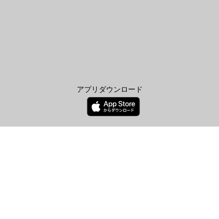
アプリダウンロード
公式ソーシャルアカウント