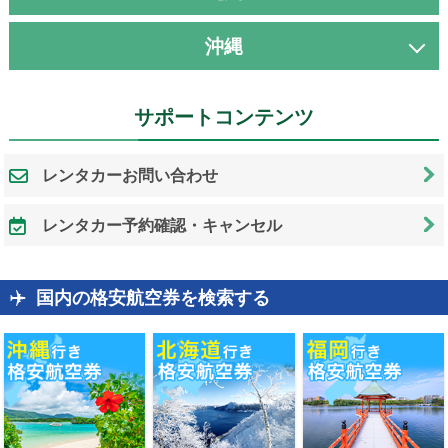
沖縄
サポートコンテンツ
レンタカーお問い合わせ
レンタカー予約確認・キャンセル
国内の格安航空券を検索する