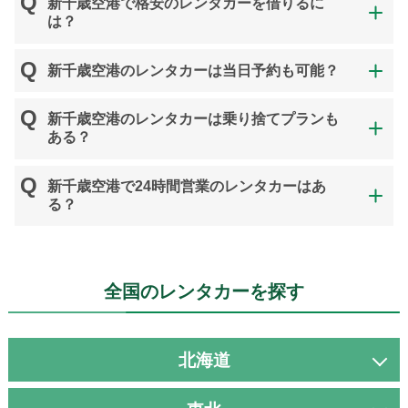
新千歳空港で格安のレンタカーを借りるに
は？
新千歳空港のレンタカーは当日予約も可能？
新千歳空港のレンタカーは乗り捨てプランも
ある？
新千歳空港で24時間営業のレンタカーはあ
る？
全国のレンタカーを探す
北海道