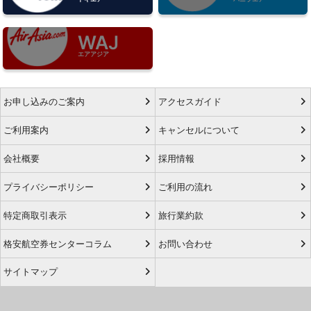
WAJ
エアアジア
お申し込みのご案内
アクセスガイド
ご利用案内
キャンセルについて
会社概要
採用情報
プライバシーポリシー
ご利用の流れ
特定商取引表示
旅行業約款
格安航空券センターコラム
お問い合わせ
サイトマップ