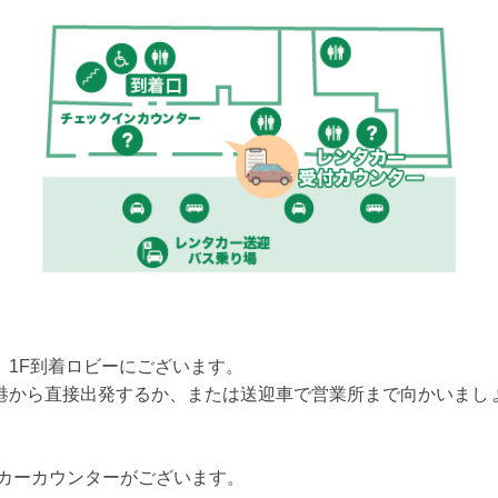
、1F到着ロビーにございます。
港から直接出発するか、または送迎車で営業所まで向かいまし
カーカウンターがございます。