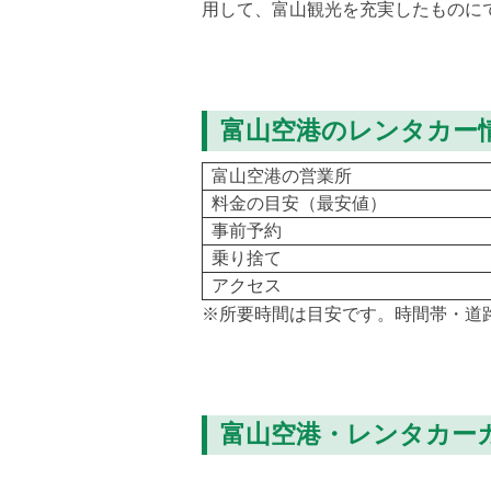
用して、富山観光を充実したものに
富山空港のレンタカー
富山空港の営業所
料金の目安（最安値）
事前予約
乗り捨て
アクセス
※所要時間は目安です。時間帯・道
富山空港・レンタカー