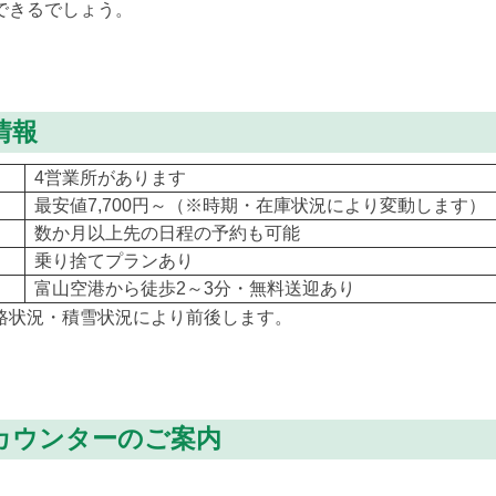
できるでしょう。
情報
4営業所があります
最安値7,700円～（※時期・在庫状況により変動します）
数か月以上先の日程の予約も可能
乗り捨てプランあり
富山空港から徒歩2～3分・無料送迎あり
路状況・積雪状況により前後します。
カウンターのご案内