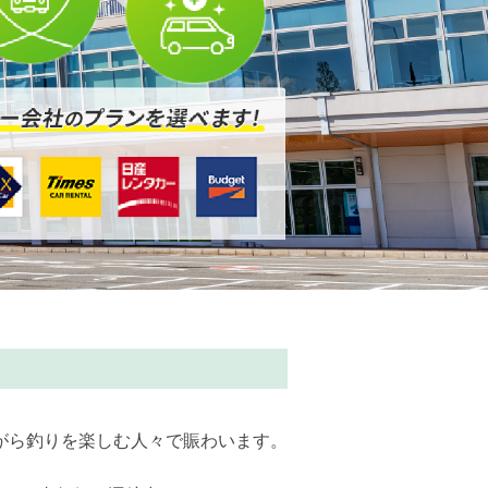
がら釣りを楽しむ人々で賑わいます。