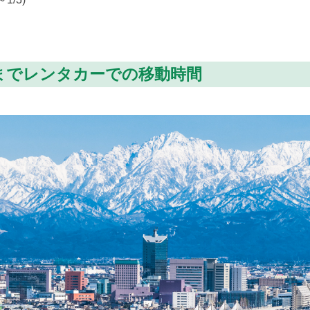
までレンタカーでの移動時間