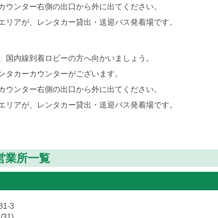
カウンター右側の出口から外に出てください。
エリアが、レンタカー貸出・送迎バス発着場です。
、国内線到着ロビーの方へ向かいましょう。
ンタカーカウンターがございます。
カウンター右側の出口から外に出てください。
エリアが、レンタカー貸出・送迎バス発着場です。
営業所一覧
1-3
/31)