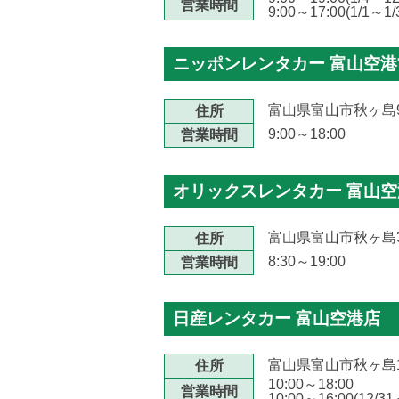
営業時間
9:00～17:00(1/1～1/
ニッポンレンタカー 富山空
富山県富山市秋ヶ島9
住所
9:00～18:00
営業時間
オリックスレンタカー 富山
富山県富山市秋ヶ島
住所
8:30～19:00
営業時間
日産レンタカー 富山空港店
富山県富山市秋ヶ島15
住所
10:00～18:00
営業時間
10:00～16:00(12/31