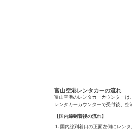
富山空港レンタカーの流れ
富山空港のレンタカーカウンターは
レンタカーカウンターで受付後、空
【国内線到着後の流れ】
国内線到着口の正面左側にレンタ