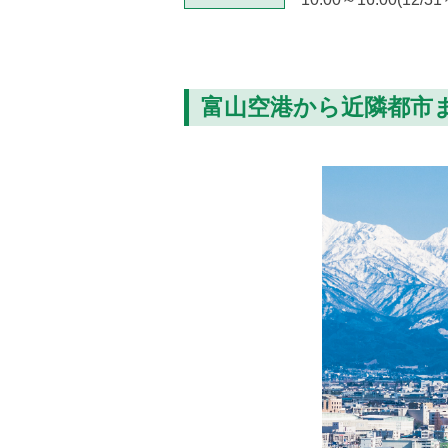
富山空港から近隣都市