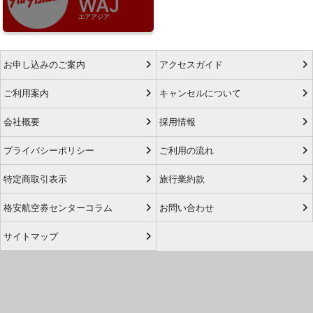
WAJ
エアアジア
お申し込みのご案内
アクセスガイド
ご利用案内
キャンセルについて
会社概要
採用情報
プライバシーポリシー
ご利用の流れ
特定商取引表示
旅行業約款
格安航空券センターコラム
お問い合わせ
サイトマップ