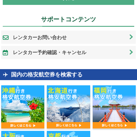
サポートコンテンツ
レンタカーお問い合わせ
レンタカー予約確認・キャンセル
国内の格安航空券を検索する