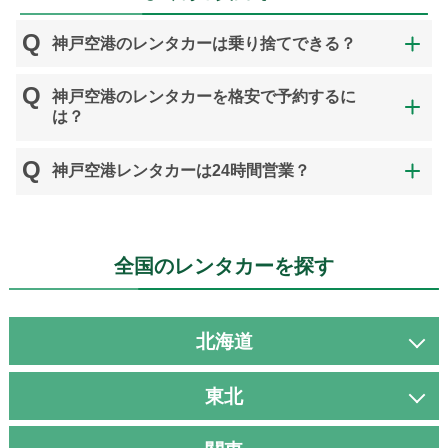
神戸空港のレンタカーは乗り捨てできる？
神戸空港のレンタカーを格安で予約するに
は？
神戸空港レンタカーは24時間営業？
全国のレンタカーを探す
北海道
東北