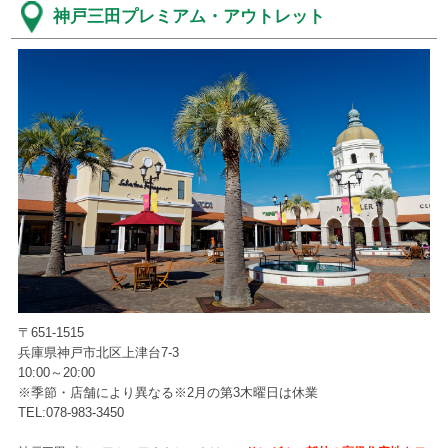
神戸三田プレミアム・アウトレット
〒651-1515
兵庫県神戸市北区上津台7-3
10:00～20:00
※季節・店舗により異なる※2月の第3木曜日は休業
TEL:078-983-3450