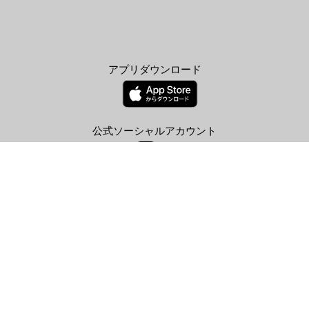
アプリダウンロード
公式ソーシャルアカウント