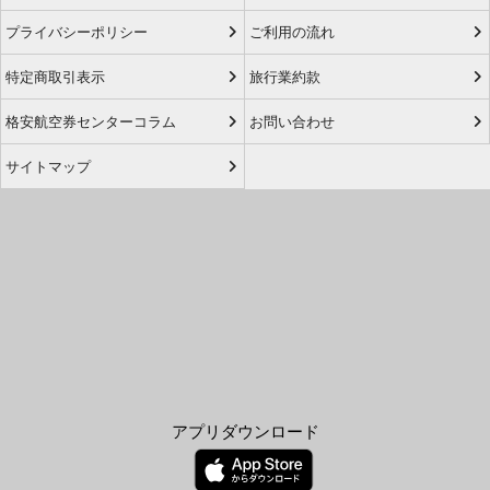
プライバシーポリシー
ご利用の流れ
特定商取引表示
旅行業約款
格安航空券センターコラム
お問い合わせ
サイトマップ
アプリダウンロード