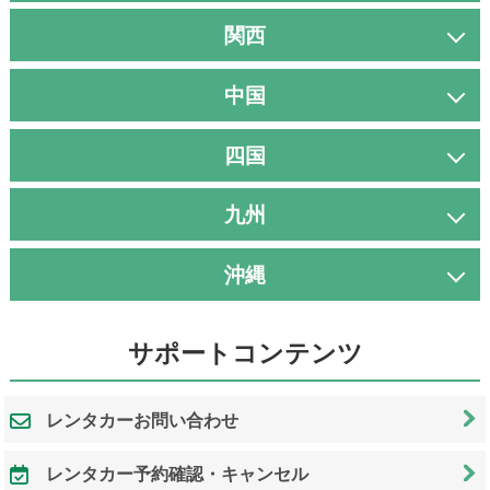
関西
中国
四国
九州
沖縄
サポートコンテンツ
レンタカーお問い合わせ
レンタカー予約確認・キャンセル