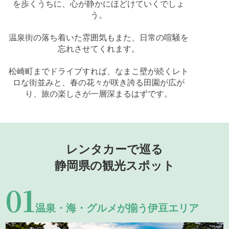
を歩くうちに、心が静かにほどけていくでしょ
う。
温泉街の落ち着いた雰囲気もまた、日常の喧騒を
忘れさせてくれます。
松崎町までドライブすれば、なまこ壁が続くレト
ロな街並みと、春の花々が咲き誇る田園が広が
り、旅の楽しさが一層深まるはずです。
レンタカーで巡る
静岡県の観光スポット
01
温泉・海・グルメが揃う伊豆エリア