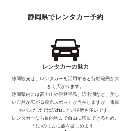
静岡県でレンタカー予約
レンタカーの魅力
静岡観光は、レンタカーを活用すると行動範囲が大
きく広がります。
静岡県内には富士山や伊豆半島、浜名湖など、美し
い自然が広がる観光スポットが点在しますが、電車
やバスだけでは訪れにくい場所も多いです。
レンタカーなら目的地まで自由に移動できるため、
思いのままに旅を楽しめます。