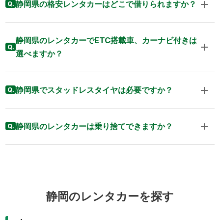
静岡県の格安レンタカーはどこで借りられますか？
静岡県のレンタカーでETC搭載車、カーナビ付きは
選べますか？
静岡県でスタッドレスタイヤは必要ですか？
静岡県のレンタカーは乗り捨てできますか？
静岡のレンタカーを探す