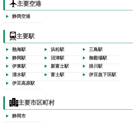
主要空港
静岡空港
主要駅
熱海駅
浜松駅
三島駅
静岡駅
沼津駅
御殿場駅
伊東駅
新富士駅
掛川駅
清水駅
富士駅
伊豆急下田駅
伊豆高原駅
主要市区町村
静岡市