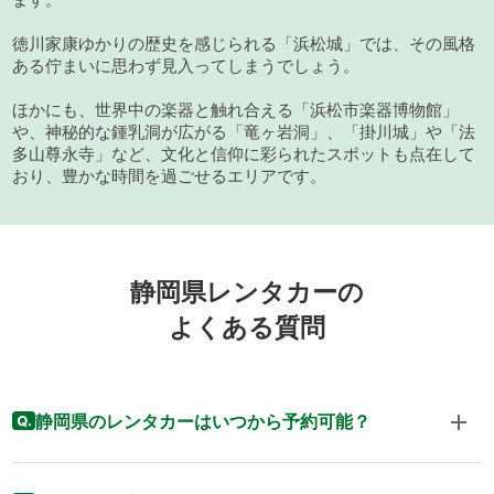
徳川家康ゆかりの歴史を感じられる「浜松城」では、その風格
ある佇まいに思わず見入ってしまうでしょう。
ほかにも、世界中の楽器と触れ合える「浜松市楽器博物館」
や、神秘的な鍾乳洞が広がる「竜ヶ岩洞」、「掛川城」や「法
多山尊永寺」など、文化と信仰に彩られたスポットも点在して
おり、豊かな時間を過ごせるエリアです。
静岡県レンタカーの
よくある質問
静岡県のレンタカーはいつから予約可能？