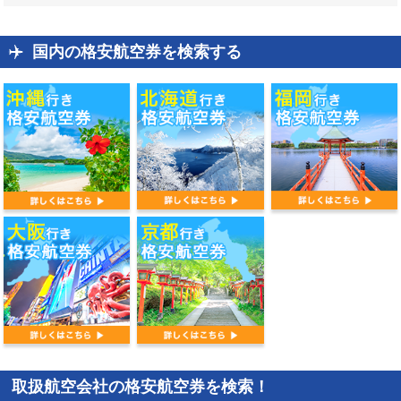
国内の格安航空券を検索する
取扱航空会社の格安航空券を検索！