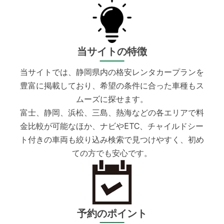
当サイトの特徴
当サイトでは、静岡県内の格安レンタカープランを
豊富に掲載しており、希望の条件に合った車種もス
ムーズに探せます。
富士、静岡、浜松、三島、熱海などの各エリアで料
金比較が可能なほか、ナビやETC、チャイルドシー
ト付きの車両も絞り込み検索で見つけやすく、初め
ての方でも安心です。
予約のポイント