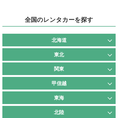
全国のレンタカーを探す
北海道
東北
関東
甲信越
東海
北陸