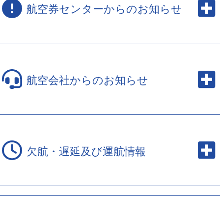
航空券センターからのお知らせ
航空会社からのお知らせ
欠航・遅延及び運航情報