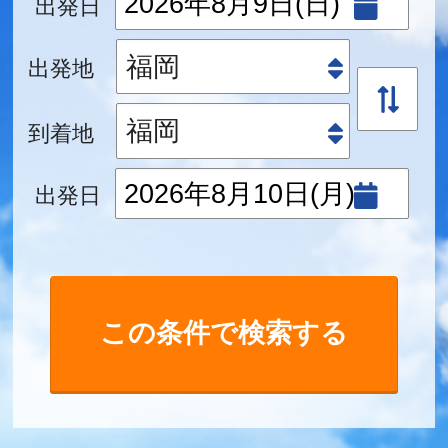
出発日
出発地
到着地
出発日