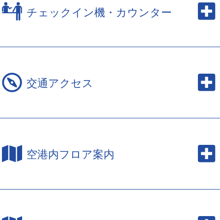
チェックイン機・カウンター
交通アクセス
空港内フロア案内