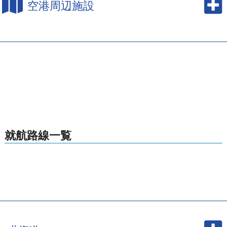
空港周辺施設
就航路線一覧