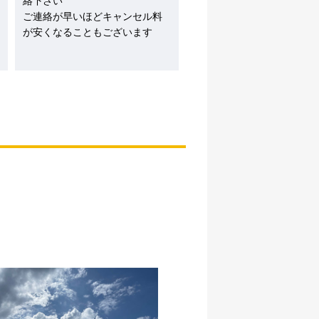
絡下さい
ご連絡が早いほどキャンセル料
が安くなることもございます